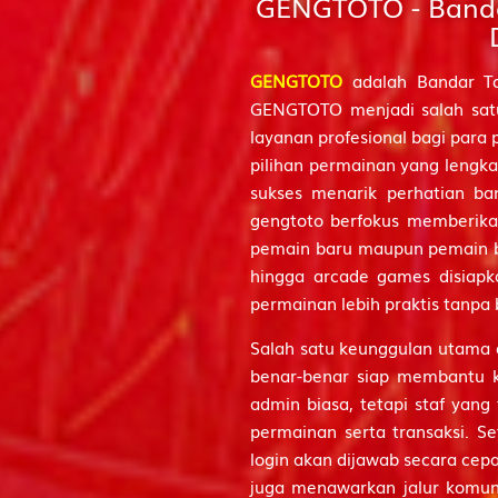
GENGTOTO - Bandar
GENGTOTO
adalah Bandar To
GENGTOTO menjadi salah satu
layanan profesional bagi para
pilihan permainan yang lengka
sukses menarik perhatian ban
gengtoto berfokus memberika
pemain baru maupun pemain be
hingga arcade games disiapk
permainan lebih praktis tanpa
Salah satu keunggulan utama 
benar-benar siap membantu 
admin biasa, tetapi staf yang 
permainan serta transaksi. S
login akan dijawab secara cep
juga menawarkan jalur komuni