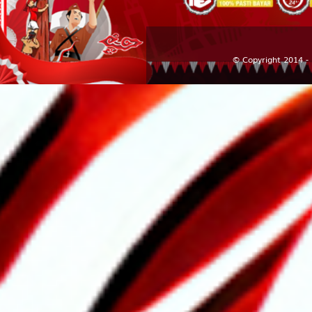
© Copyright 2014 -