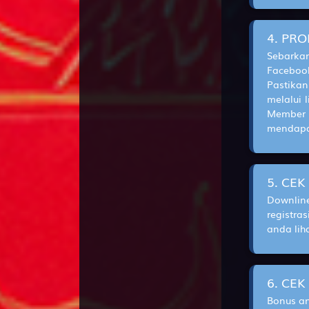
4. PR
Sebarka
Facebook
Pastika
melalui 
Membe
mendapa
5. CE
Downlin
registr
anda lih
6. CE
Bonus an