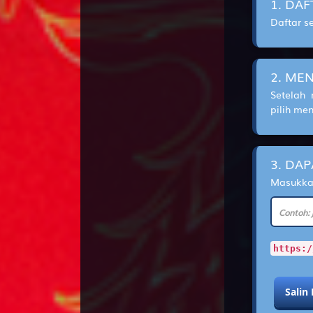
1. DAF
Daftar 
2. ME
Setelah
pilih me
3. DA
Masukkan
https:/
Salin