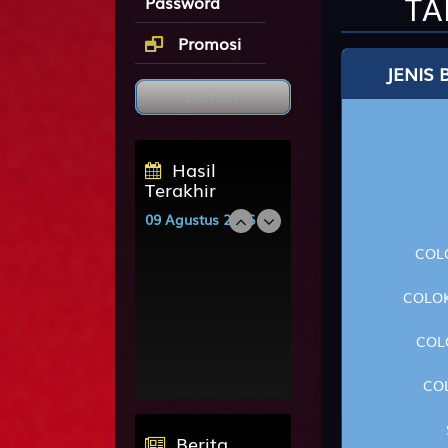
TA
Password
Promosi
JENIS 
Daftar
Hasil
Terakhir
09 Agustus 2026
COL
OREGON06
9936
COLOK
BANGKOK 0930
2875
COL
CALIFORNIA
6864
COL
FLORIDAEVE
9697
Berita